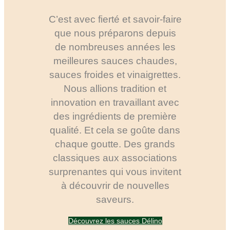
C’est avec fierté et savoir-faire
que nous préparons depuis
de nombreuses années les
meilleures sauces chaudes,
sauces froides et vinaigrettes.
Nous allions tradition et
innovation en travaillant avec
des ingrédients de première
qualité. Et cela se goûte dans
chaque goutte. Des grands
classiques aux associations
surprenantes qui vous invitent
à découvrir de nouvelles
saveurs.
Découvrez les sauces Délino