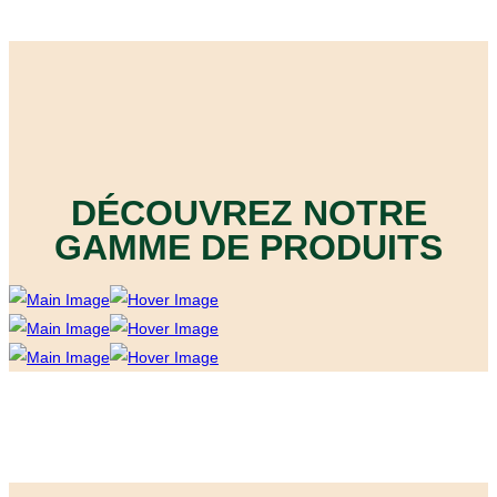
DÉCOUVREZ NOTRE
GAMME DE PRODUITS