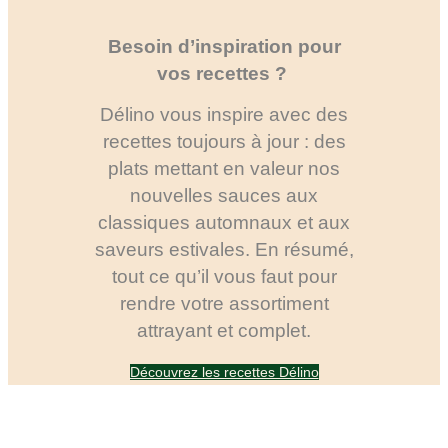
Besoin d’inspiration pour
vos recettes ?
Délino vous inspire avec des
recettes toujours à jour : des
plats mettant en valeur nos
nouvelles sauces aux
classiques automnaux et aux
saveurs estivales. En résumé,
tout ce qu’il vous faut pour
rendre votre assortiment
attrayant et complet.
Découvrez les recettes Délino