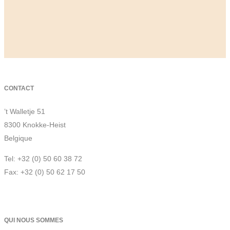
CONTACT
’t Walletje 51
8300 Knokke-Heist
Belgique
Tel: +32 (0) 50 60 38 72
Fax: +32 (0) 50 62 17 50
QUI NOUS SOMMES