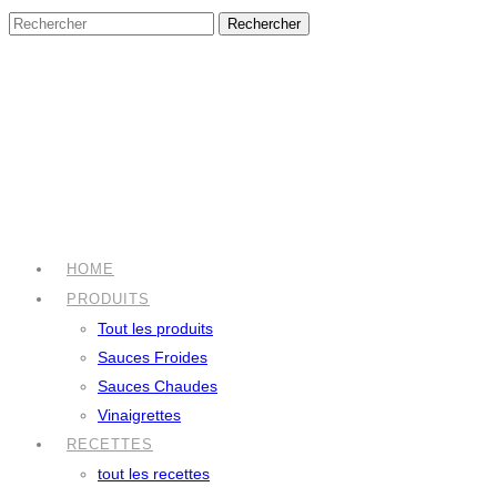
HOME
PRODUITS
Tout les produits
Sauces Froides
Sauces Chaudes
Vinaigrettes
RECETTES
tout les recettes