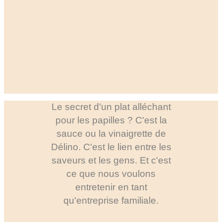
Le secret d'un plat alléchant
pour les papilles ? C'est la
sauce ou la vinaigrette de
Délino. C'est le lien entre les
saveurs et les gens. Et c'est
ce que nous voulons
entretenir en tant
qu'entreprise familiale.